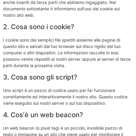
anche inseriti da terze parti che abbiamo ingaggiato. Nel
documento sottostante ti informiamo sull'uso dei cookie sul
nostro sito web.
2. Cosa sono i cookie?
I cookie sono dei semplici file spediti assieme alle pagine di
questo sito e salvati dal tuo browser sul disco rigido del tuo
computer o altri dispositivi. Le informazioni raccolte in essi
possono venire rispediti ai nostri server oppure ai server di terze
parti durante la prossima visita.
3. Cosa sono gli script?
Uno script è un pezzo di codice usato per far funzionare
correttamente ed interattivamente il nostro sito. Questo codice
viene eseguito sui nostri server o sul tuo dispositivo.
4. Cos'è un web beacon?
Un web beacon (o pixel tag) è un piccolo, invisibile pezzo di
testo o immagine su un sito che viene usato per monitorare il