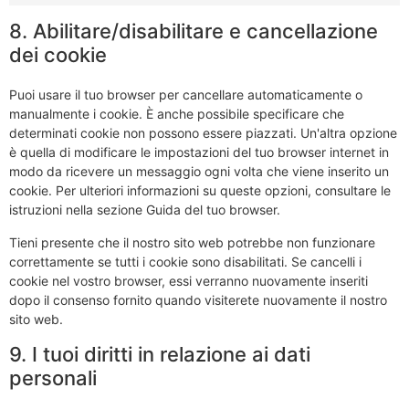
8. Abilitare/disabilitare e cancellazione
dei cookie
Puoi usare il tuo browser per cancellare automaticamente o
manualmente i cookie. È anche possibile specificare che
determinati cookie non possono essere piazzati. Un'altra opzione
è quella di modificare le impostazioni del tuo browser internet in
modo da ricevere un messaggio ogni volta che viene inserito un
cookie. Per ulteriori informazioni su queste opzioni, consultare le
istruzioni nella sezione Guida del tuo browser.
Tieni presente che il nostro sito web potrebbe non funzionare
correttamente se tutti i cookie sono disabilitati. Se cancelli i
cookie nel vostro browser, essi verranno nuovamente inseriti
dopo il consenso fornito quando visiterete nuovamente il nostro
sito web.
9. I tuoi diritti in relazione ai dati
personali