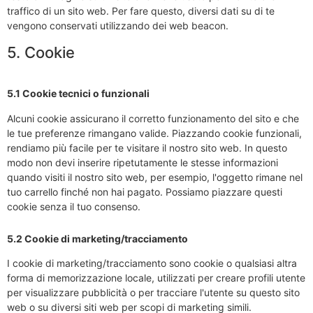
traffico di un sito web. Per fare questo, diversi dati su di te
vengono conservati utilizzando dei web beacon.
5. Cookie
5.1 Cookie tecnici o funzionali
Alcuni cookie assicurano il corretto funzionamento del sito e che
le tue preferenze rimangano valide. Piazzando cookie funzionali,
rendiamo più facile per te visitare il nostro sito web. In questo
modo non devi inserire ripetutamente le stesse informazioni
quando visiti il nostro sito web, per esempio, l'oggetto rimane nel
tuo carrello finché non hai pagato. Possiamo piazzare questi
cookie senza il tuo consenso.
5.2 Cookie di marketing/tracciamento
I cookie di marketing/tracciamento sono cookie o qualsiasi altra
forma di memorizzazione locale, utilizzati per creare profili utente
per visualizzare pubblicità o per tracciare l'utente su questo sito
web o su diversi siti web per scopi di marketing simili.